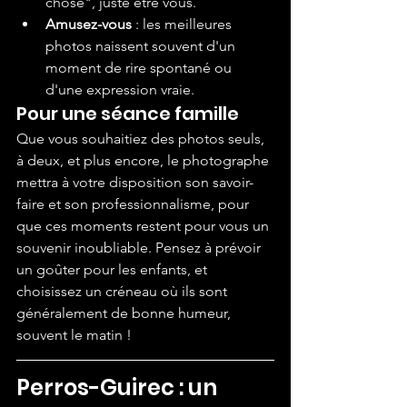
chose", juste être vous.
Amusez-vous
 : les meilleures 
photos naissent souvent d'un 
moment de rire spontané ou 
d'une expression vraie.
Pour une séance famille
Que vous souhaitiez des photos seuls, 
à deux, et plus encore, le photographe 
mettra à votre disposition son savoir-
faire et son professionnalisme, pour 
que ces moments restent pour vous un 
souvenir inoubliable. Pensez à prévoir 
un goûter pour les enfants, et 
choisissez un créneau où ils sont 
généralement de bonne humeur, 
souvent le matin !
Perros-Guirec : un 