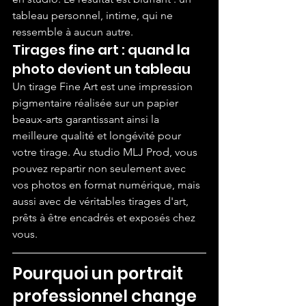
tableau personnel, intime, qui ne 
ressemble à aucun autre.
Tirages fine art : quand la 
photo devient un tableau
Un tirage Fine Art est une impression 
pigmentaire réalisée sur un papier 
beaux-arts garantissant ainsi la 
meilleure qualité et longévité pour 
votre tirage. Au studio MLJ Prod, vous 
pouvez repartir non seulement avec 
vos photos en format numérique, mais 
aussi avec de véritables tirages d'art, 
prêts à être encadrés et exposés chez 
vous.
Pourquoi un portrait 
professionnel change 