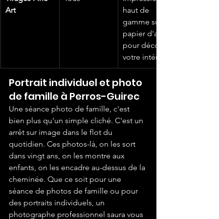
Art
haut de 
gamme sur 
papier d'art 
pour décorer 
votre intérieur
Portrait individuel et photo 
de famille à Perros-Guirec
Une séance photo de famille, c'est 
bien plus qu'un simple cliché. C'est un 
arrêt sur image dans le flot du 
quotidien. Ces photos-là, on les sort 
dans vingt ans, on les montre aux 
enfants, on les encadre au-dessus de la 
cheminée. Que ce soit pour une 
séance de photos de famille ou pour 
des portraits individuels, un 
photographe professionnel saura vous 