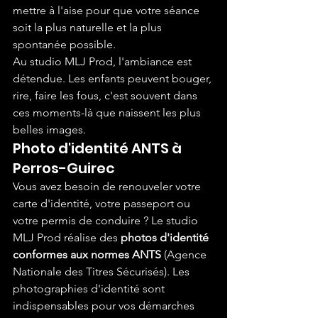
mettre à l'aise pour que votre séance 
soit la plus naturelle et la plus 
spontanée possible.
Au studio MLJ Prod, l'ambiance est 
détendue. Les enfants peuvent bouger, 
rire, faire les fous, c'est souvent dans 
ces moments-là que naissent les plus 
belles images.
Photo d'identité ANTS à 
Perros-Guirec
Vous avez besoin de renouveler votre 
carte d'identité, votre passeport ou 
votre permis de conduire ? Le studio 
MLJ Prod réalise des 
photos d'identité 
conformes aux normes ANTS
 (Agence 
Nationale des Titres Sécurisés). Les 
photographies d'identité sont 
indispensables pour vos démarches 