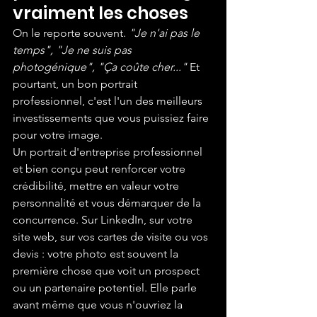
vraiment les choses
On le reporte souvent. 
"Je n'ai pas le 
temps", "Je ne suis pas 
photogénique", "Ça coûte cher..."
 Et 
pourtant, un bon portrait 
professionnel, c'est l'un des meilleurs 
investissements que vous puissiez faire 
pour votre image.
Un portrait d'entreprise professionnel 
et bien conçu peut renforcer votre 
crédibilité, mettre en valeur votre 
personnalité et vous démarquer de la 
concurrence. Sur LinkedIn, sur votre 
site web, sur vos cartes de visite ou vos 
devis : votre photo est souvent la 
première chose que voit un prospect 
ou un partenaire potentiel. Elle parle 
avant même que vous n'ouvriez la 