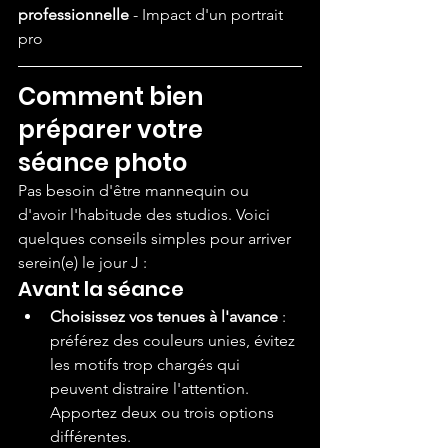
professionnelle
 - Impact d'un portrait 
pro
Comment bien 
préparer votre 
séance photo
Pas besoin d'être mannequin ou 
d'avoir l'habitude des studios. Voici 
quelques conseils simples pour arriver 
serein(e) le jour J :
Avant la séance
Choisissez vos tenues à l'avance
 : 
préférez des couleurs unies, évitez 
les motifs trop chargés qui 
peuvent distraire l'attention. 
Apportez deux ou trois options 
différentes.