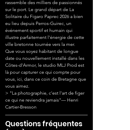
rassemble des milliers de passionnés 
sur le port. Le grand départ de La 
Solitaire du Figaro Paprec 2026 a bien 
eu lieu depuis Perros-Guirec, un 
événement sportif et humain qui 
illustre parfaitement l'énergie de cette 
ville bretonne tournée vers la mer.
Que vous soyez habitant de longue 
date ou nouvellement installé dans les 
Côtes-d'Armor, le studio MLJ Prod est 
là pour capturer ce qui compte pour 
vous, ici, dans ce coin de Bretagne que 
vous aimez.
> "La photographie, c'est l'art de figer 
ce qui ne reviendra jamais"— Henri 
Cartier-Bresson
Questions fréquentes 