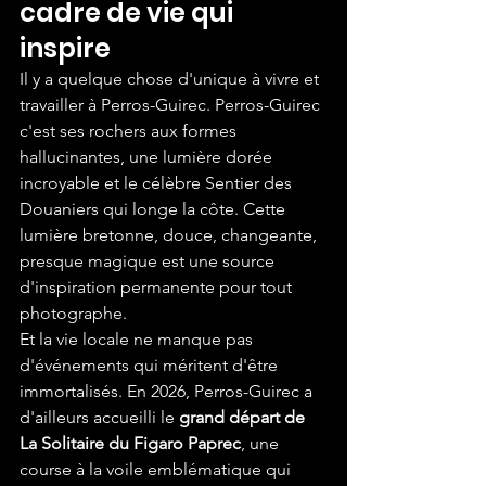
cadre de vie qui 
inspire
Il y a quelque chose d'unique à vivre et 
travailler à Perros-Guirec. Perros-Guirec 
c'est ses rochers aux formes 
hallucinantes, une lumière dorée 
incroyable et le célèbre Sentier des 
Douaniers qui longe la côte. Cette 
lumière bretonne, douce, changeante, 
presque magique est une source 
d'inspiration permanente pour tout 
photographe.
Et la vie locale ne manque pas 
d'événements qui méritent d'être 
immortalisés. En 2026, Perros-Guirec a 
d'ailleurs accueilli le 
grand départ de 
La Solitaire du Figaro Paprec
, une 
course à la voile emblématique qui 