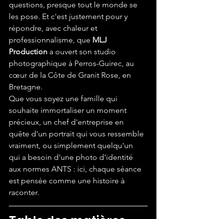
questions, presque tout le monde se 
les pose. Et c'est justement pour y 
répondre, avec chaleur et 
professionnalisme, que 
MLJ 
Production
 a ouvert son studio 
photographique à Perros-Guirec, au 
cœur de la Côte de Granit Rose, en 
Bretagne.
Que vous soyez une famille qui 
souhaite immortaliser un moment 
précieux, un chef d'entreprise en 
quête d'un portrait qui vous ressemble 
vraiment, ou simplement quelqu'un 
qui a besoin d'une photo d'identité 
aux normes ANTS : ici, chaque séance 
est pensée comme une histoire à 
raconter.