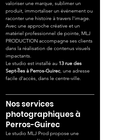
valoriser une marque, sublimer un 
produit, immortaliser un événement ou 
raconter une histoire à travers l'image. 
Avec une approche créative et un 
matériel professionnel de pointe, MLJ 
PRODUCTION accompagne ses clients 
dans la réalisation de contenus visuels 
impactants.
Le studio est installé au 
13 rue des 
Sept-Îles à Perros-Guirec
, une adresse 
facile d'accès, dans le centre-ville. 
Nos services 
photographiques à 
Perros-Guirec
Le studio MLJ Prod propose une 