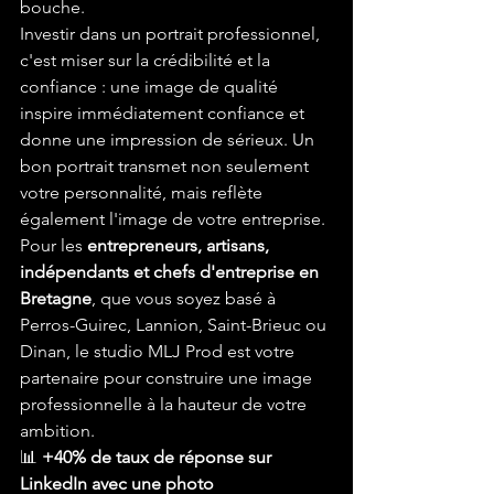
bouche.
Investir dans un portrait professionnel, 
c'est miser sur la crédibilité et la 
confiance : une image de qualité 
inspire immédiatement confiance et 
donne une impression de sérieux. Un 
bon portrait transmet non seulement 
votre personnalité, mais reflète 
également l'image de votre entreprise.
Pour les 
entrepreneurs, artisans, 
indépendants et chefs d'entreprise en 
Bretagne
, que vous soyez basé à 
Perros-Guirec, Lannion, Saint-Brieuc ou 
Dinan, le studio MLJ Prod est votre 
partenaire pour construire une image 
professionnelle à la hauteur de votre 
ambition.
📊 
+40% de taux de réponse sur 
LinkedIn avec une photo 