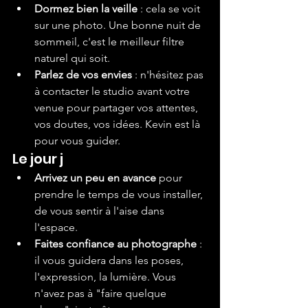
Dormez bien la veille
 : cela se voit 
sur une photo. Une bonne nuit de 
sommeil, c'est le meilleur filtre 
naturel qui soit.
Parlez de vos envies
 : n'hésitez pas 
à contacter le studio avant votre 
venue pour partager vos attentes, 
vos doutes, vos idées. Kevin est là 
pour vous guider.
Le jour j
Arrivez un peu en avance
 pour 
prendre le temps de vous installer, 
de vous sentir à l'aise dans 
l'espace.
Faites confiance au photographe
 : 
il vous guidera dans les poses, 
l'expression, la lumière. Vous 
n'avez pas à "faire quelque 